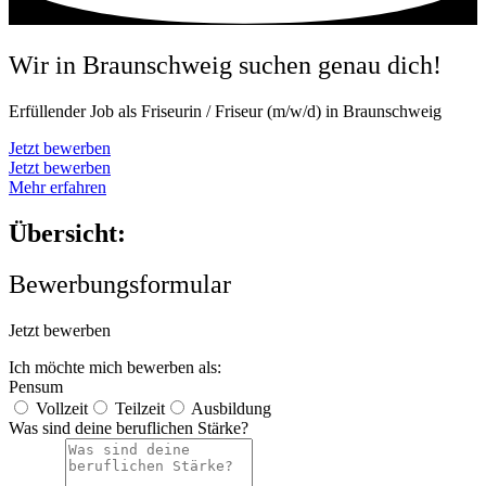
Wir in Braunschweig suchen genau dich!
Erfüllender Job als Friseurin / Friseur (m/w/d) in Braunschweig
Jetzt bewerben
Jetzt bewerben
Mehr erfahren
Übersicht:
Bewerbungsformular
Jetzt bewerben
Ich möchte mich bewerben als:
Pensum
Vollzeit
Teilzeit
Ausbildung
Was sind deine beruflichen Stärke?