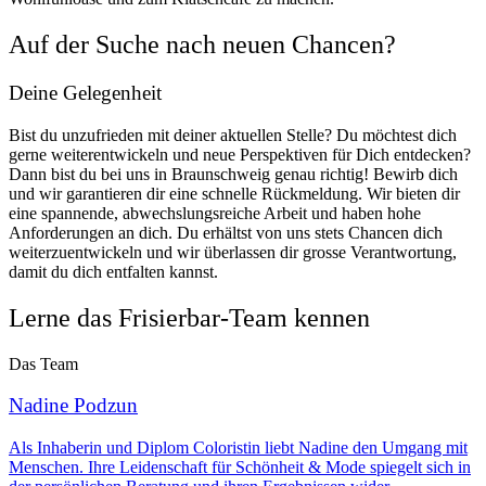
Auf der Suche nach neuen Chancen?
Deine Gelegenheit
Bist du unzufrieden mit deiner aktuellen Stelle? Du möchtest dich
gerne weiterentwickeln und neue Perspektiven für Dich entdecken?
Dann bist du bei uns in Braunschweig genau richtig! Bewirb dich
und wir garantieren dir eine schnelle Rückmeldung. Wir bieten dir
eine spannende, abwechslungsreiche Arbeit und haben hohe
Anforderungen an dich. Du erhältst von uns stets Chancen dich
weiterzuentwickeln und wir überlassen dir grosse Verantwortung,
damit du dich entfalten kannst.
Lerne das Frisierbar-Team kennen
Das Team
Nadine Podzun
Als Inhaberin und Diplom Coloristin liebt Nadine den Umgang mit
Menschen. Ihre Leidenschaft für Schönheit & Mode spiegelt sich in