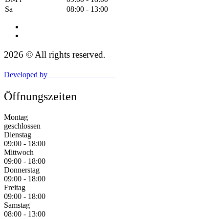
Sa
08:00 - 13:00
2026 © All rights reserved.
Developed by
CleverHairWebsites
Öffnungszeiten
Montag
geschlossen
Dienstag
09:00 - 18:00
Mittwoch
09:00 - 18:00
Donnerstag
09:00 - 18:00
Freitag
09:00 - 18:00
Samstag
08:00 - 13:00