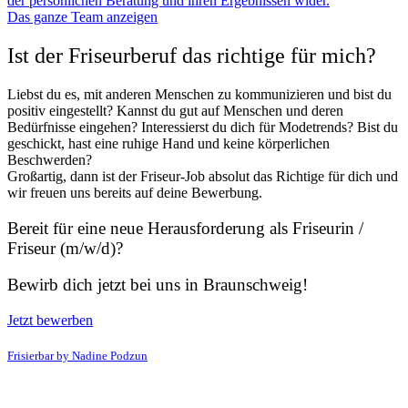
der persönlichen Beratung und ihren Ergebnissen wider.
Das ganze Team anzeigen
Ist der Friseurberuf das richtige für mich?​
Liebst du es, mit anderen Menschen zu kommunizieren und bist du
positiv eingestellt? Kannst du gut auf Menschen und deren
Bedürfnisse eingehen? Interessierst du dich für Modetrends? Bist du
geschickt, hast eine ruhige Hand und keine körperlichen
Beschwerden?
Großartig, dann ist der Friseur-Job absolut das Richtige für dich und
wir freuen uns bereits auf deine Bewerbung.
Bereit für eine neue Herausforderung als Friseurin /
Friseur (m/w/d)?​
Bewirb dich jetzt bei uns in Braunschweig!
Jetzt bewerben
Frisierbar by Nadine Podzun