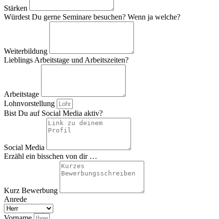
Stärken
Würdest Du gerne Seminare besuchen? Wenn ja welche?
Weiterbildung
Lieblings Arbeitstage und Arbeitszeiten?
Arbeitstage
Lohnvorstellung
Bist Du auf Social Media aktiv?
Social Media
Erzähl ein bisschen von dir …
Kurz Bewerbung
Anrede
Vorname