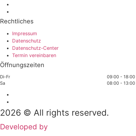
Rechtliches
Impressum
Datenschutz
Datenschutz-Center
Termin vereinbaren
Öffnungszeiten
Di-Fr
09:00 - 18:00
Sa
08:00 - 13:00
2026 © All rights reserved.
Developed by
CleverHairWebsites