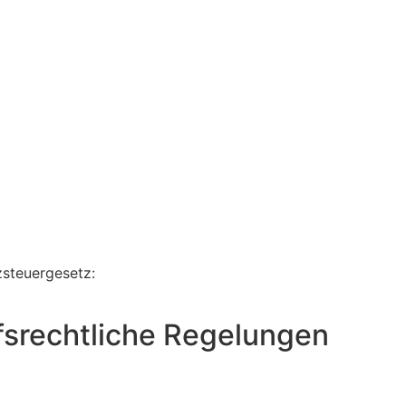
steuergesetz:
srechtliche Regelungen