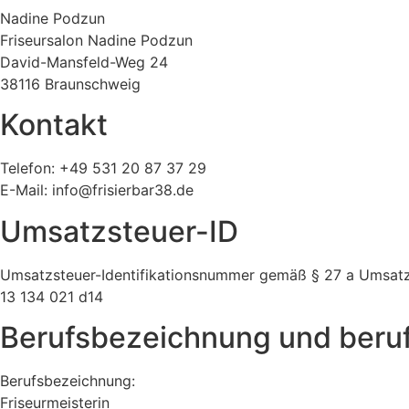
Nadine Podzun
Friseursalon Nadine Podzun
David-Mansfeld-Weg 24
38116 Braunschweig
Kontakt
Telefon: +49 531 20 87 37 29
E-Mail: info@frisierbar38.de
Umsatzsteuer-ID
Umsatzsteuer-Identifikationsnummer gemäß § 27 a Umsatz
13 134 021 d14
Berufsbezeichnung und beruf
Berufsbezeichnung:
Friseurmeisterin