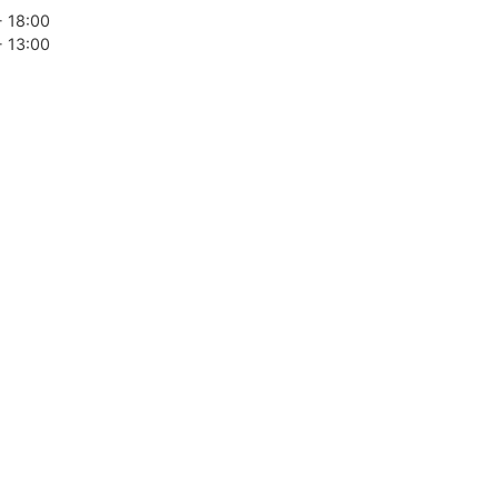
- 18:00
- 13:00