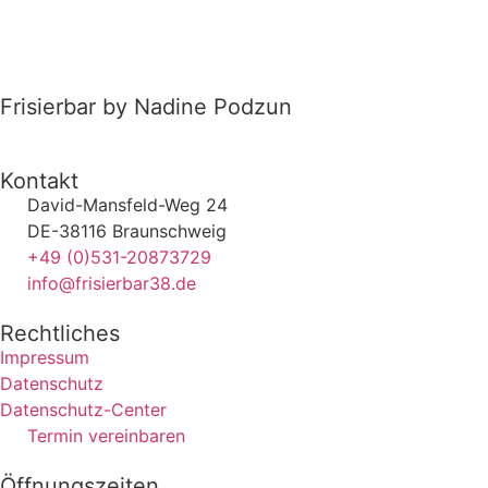
Frisierbar by Nadine Podzun
Kontakt
David-Mansfeld-Weg 24
DE-38116 Braunschweig
+49 (0)531-20873729
info@frisierbar38.de
Rechtliches
Impressum
Datenschutz
Datenschutz-Center
Termin vereinbaren
Öffnungszeiten