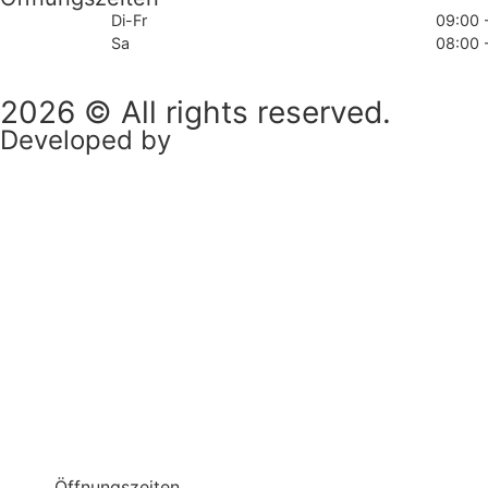
Di-Fr
09:00 
Sa
08:00 
2026 © All rights reserved.
Developed by
CleverHairWebsites
Öffnungszeiten