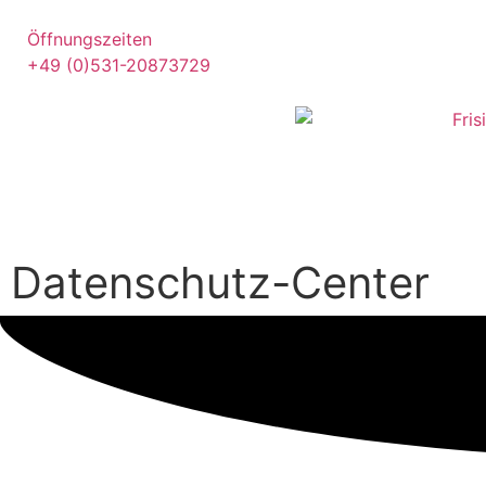
Öffnungszeiten
+49 (0)531-20873729
Datenschutz-Center